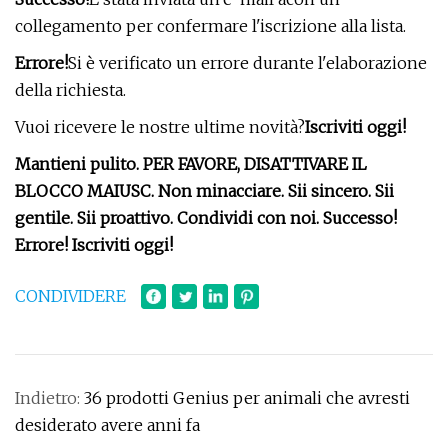
collegamento per confermare l'iscrizione alla lista.
Errore!
Si è verificato un errore durante l'elaborazione
della richiesta.
Vuoi ricevere le nostre ultime novità?
Iscriviti oggi!
Mantieni pulito. PER FAVORE, DISATTIVARE IL
BLOCCO MAIUSC. Non minacciare. Sii sincero. Sii
gentile. Sii proattivo. Condividi con noi. Successo!
Errore! Iscriviti oggi!
CONDIVIDERE
Indietro:
36 prodotti Genius per animali che avresti
desiderato avere anni fa