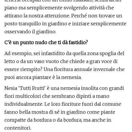
piano ma semplicemente svolgendo attività che
attirano la nostra attenzione. Perché non trovare un
posto tranquillo in giardino e iniziare semplicemente
osservando il giardino.
C'è un punto nudo che ti dà fastidio?
Ad esempio, sei infastidito da quella zona spoglia del
letto o da un vaso vuoto che chiede a gran voce di
essere riempito? Una fioritura annuale invernale che
puoi ancora piantare è la nemesia.
Nesia 'Tutti Frutti' è una nemesia insolita con grandi
fiori multicolori che sembrano dipinti a mano
individualmente. Le loro fioriture fuori dal comune
fanno bella mostra di sé in giardino come piante
compatte da bordura o da bordura, ma anche in
contenitori.