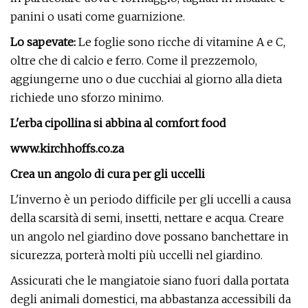
panini o usati come guarnizione.
Lo sapevate:
Le foglie sono ricche di vitamine A e C,
oltre che di calcio e ferro. Come il prezzemolo,
aggiungerne uno o due cucchiai al giorno alla dieta
richiede uno sforzo minimo.
L'erba cipollina si abbina al comfort food
www.kirchhoffs.co.za
Crea un angolo di cura per gli uccelli
L'inverno è un periodo difficile per gli uccelli a causa
della scarsità di semi, insetti, nettare e acqua. Creare
un angolo nel giardino dove possano banchettare in
sicurezza, porterà molti più uccelli nel giardino.
Assicurati che le mangiatoie siano fuori dalla portata
degli animali domestici, ma abbastanza accessibili da