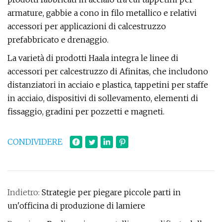
armature, gabbie a cono in filo metallico e relativi
accessori per applicazioni di calcestruzzo
prefabbricato e drenaggio.
La varietà di prodotti Haala integra le linee di
accessori per calcestruzzo di Afinitas, che includono
distanziatori in acciaio e plastica, tappetini per staffe
in acciaio, dispositivi di sollevamento, elementi di
fissaggio, gradini per pozzetti e magneti.
CONDIVIDERE
Indietro:
Strategie per piegare piccole parti in
un'officina di produzione di lamiere